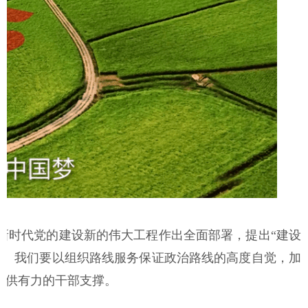
时代党的建设新的伟大工程作出全面部署，提出“建设
义。我们要以组织路线服务保证政治路线的高度自觉，加
提供有力的干部支撑。