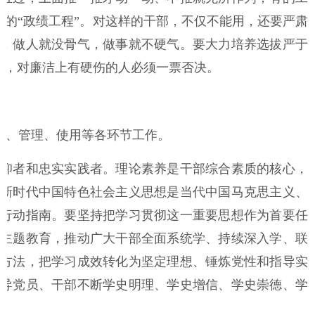
财的“政绩工程”。对这样的干部，不仅不能用，还要严肃
，做人就没骨气，做事就不硬气。要大力培养选拔严于
部，对廉洁上有硬伤的人必须一票否决。
、管理、使用等各环节工作。
仰者和忠实实践者。理论素养是干部综合素质的核心，
新时代中国特色社会主义思想是当代中国马克思主义、
行动指南。要坚持把学习贯彻这一重要思想作为首要任
主题教育，推动广大干部全面系统学、持续深入学、联
方法，把学习成效转化为坚定理想、锤炼党性和指导实
导党员、干部不断学史明理、学史增信、学史崇德、学