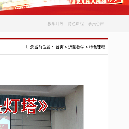
教学计划
特色课程
学员心声
您当前位置：
首页
>
沂蒙教学
>
特色课程