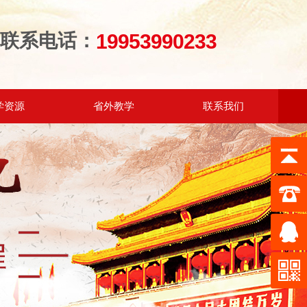
联系电话：
19953990233
学资源
省外教学
联系我们