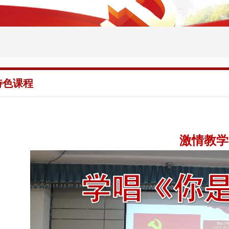
特色课程
激情教学