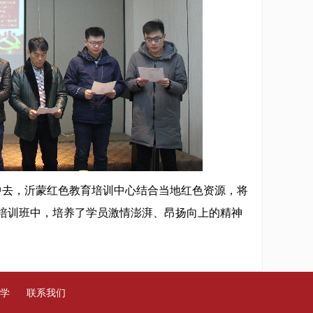
去，沂蒙红色教育培训中心结合当地红色资源，将
培训班中，培养了学员激情澎湃、昂扬向上的精神
学
联系我们