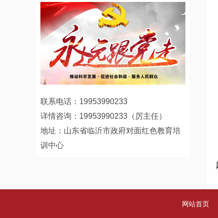
联系电话：19953990233
详情咨询：19953990233（厉主任）
地址：山东省临沂市政府对面红色教育培
训中心
网站首页