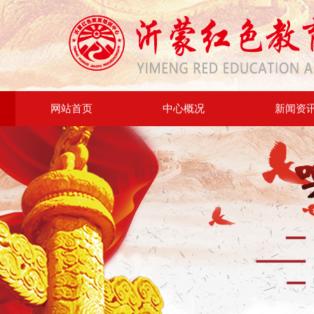
网站首页
中心概况
新闻资