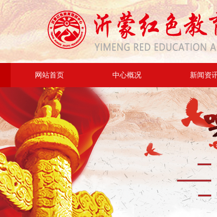
网站首页
中心概况
新闻资