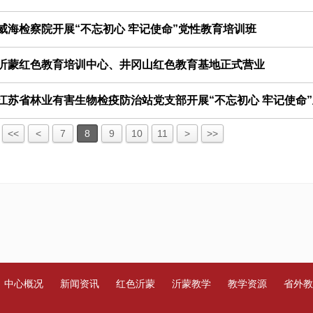
威海检察院开展“不忘初心 牢记使命”党性教育培训班
沂蒙红色教育培训中心、井冈山红色教育基地正式营业
江苏省林业有害生物检疫防治站党支部开展“不忘初心 牢记使命
<<
<
7
8
9
10
11
>
>>
中心概况
新闻资讯
红色沂蒙
沂蒙教学
教学资源
省外教