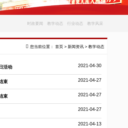
时政要闻
教学动态
行业动态
教学风采
您当前位置：
首页
>
新闻资讯
>
教学动态
2021-04-30
日活动
2021-04-27
结束
2021-04-27
结束
2021-04-27
2021-04-13