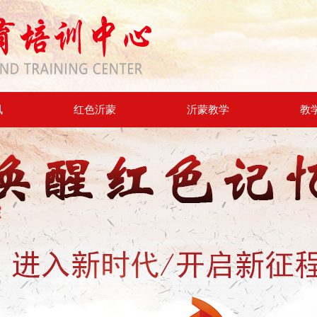
讯
红色沂蒙
沂蒙教学
教