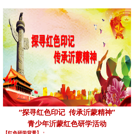
“探寻红色印记 传承沂蒙精神”
青少年沂蒙红色研学活动
【红色研学背景】：